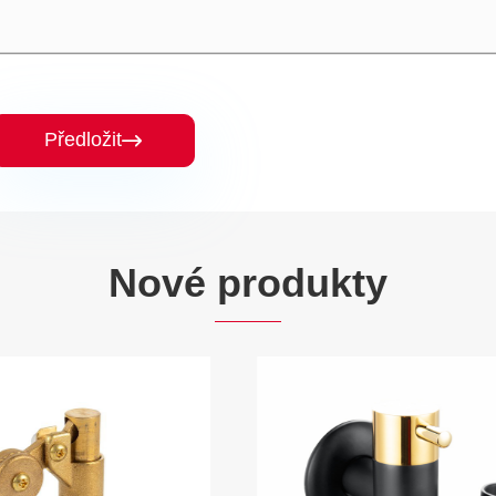
Předložit

Nové produkty