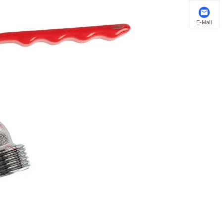
E-Mail