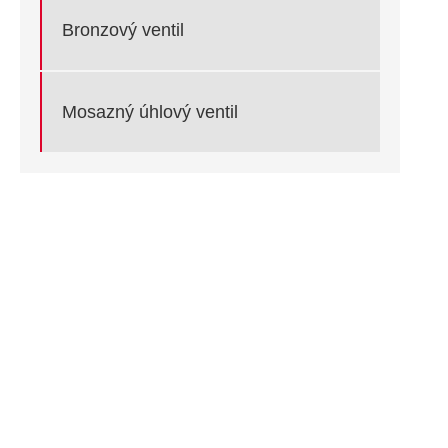
Bronzový ventil
Mosazný úhlový ventil