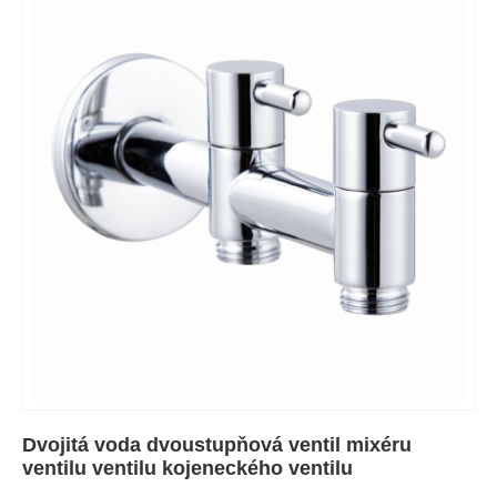
Dvojitá voda dvoustupňová ventil mixéru
ventilu ventilu kojeneckého ventilu