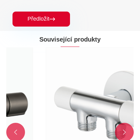
Předložit

Související produkty

