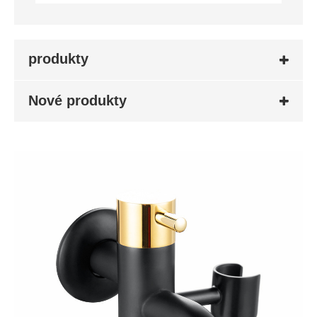
produkty
Nové produkty