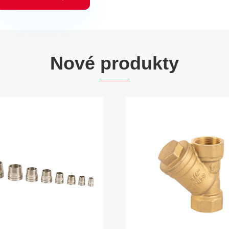
Nové produkty