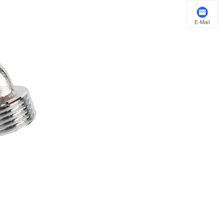
E-Mail