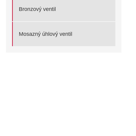
Bronzový ventil
Mosazný úhlový ventil