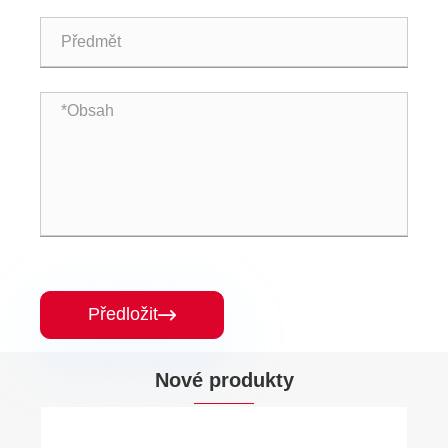
Předložit

Nové produkty