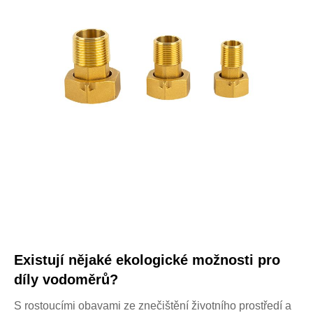
Existují nějaké ekologické možnosti pro
díly vodoměrů?
S rostoucími obavami ze znečištění životního prostředí a