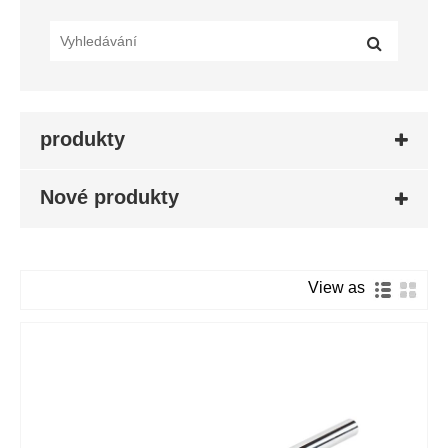
produkty
Nové produkty
View as