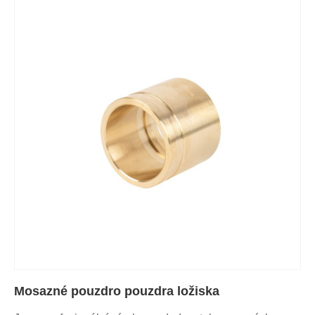
Mosazné pouzdro pouzdra ložiska