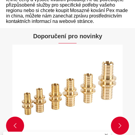
přizpůsobené služby pro specifické potřeby vašeho
regionu nebo si chcete koupit Mosazné kování Pex made
in china, můžete nám zanechat zprávu prostřednictvím
kontaktních informací na webové stránce.
Doporučení pro novinky

