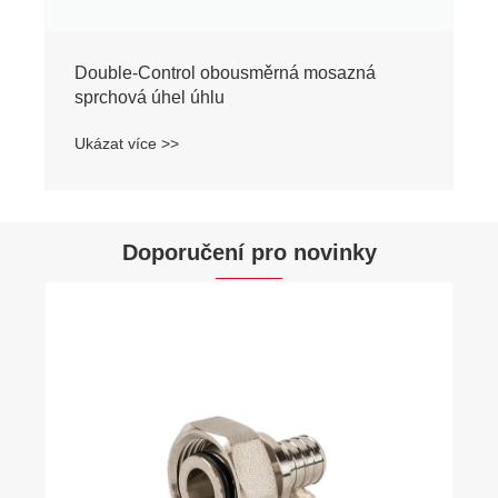
Doporučení pro novinky