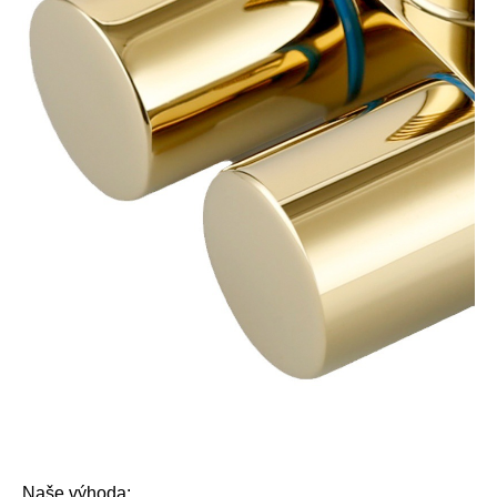
Naše výhoda: