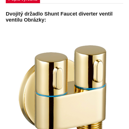
Dvojitý držadlo Shunt Faucet diverter ventil
ventilu Obrázky: