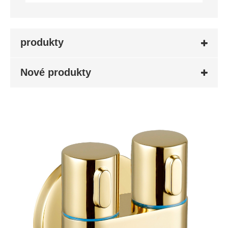
produkty
Nové produkty