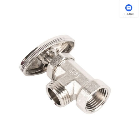
E-Mail