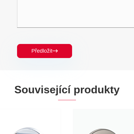
Předložit

Související produkty