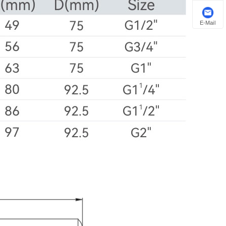
E-Mail