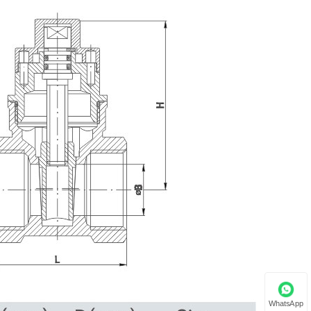
WhatsApp