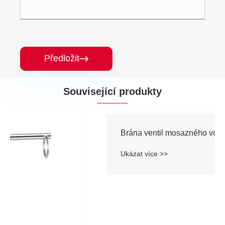
Předložit

Související produkty