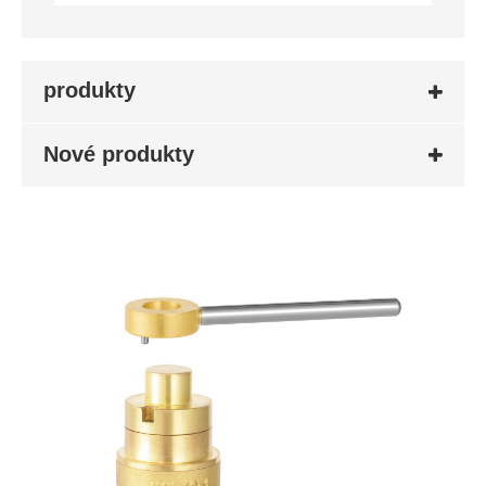
produkty
Nové produkty