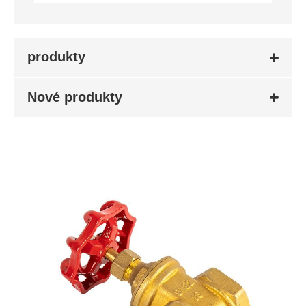
produkty
Nové produkty