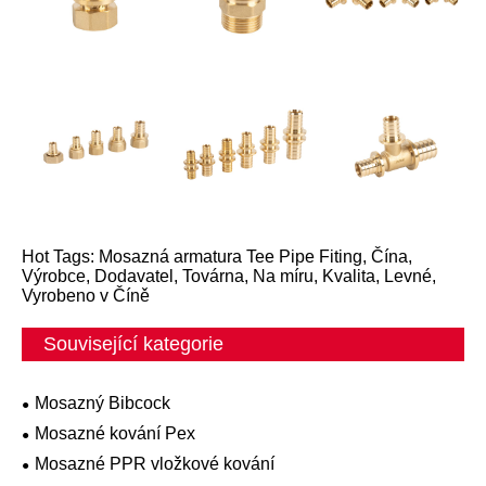
Hot Tags: Mosazná armatura Tee Pipe Fiting, Čína,
Výrobce, Dodavatel, Továrna, Na míru, Kvalita, Levné,
Vyrobeno v Číně
Související kategorie
Mosazný Bibcock
Mosazné kování Pex
Mosazné PPR vložkové kování