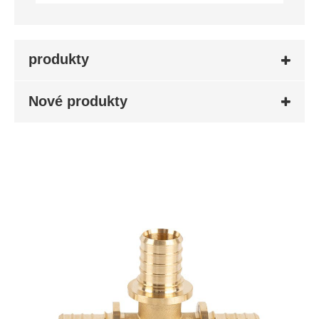
produkty
Nové produkty