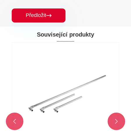
Předložit

Související produkty

