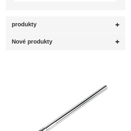
produkty
Nové produkty