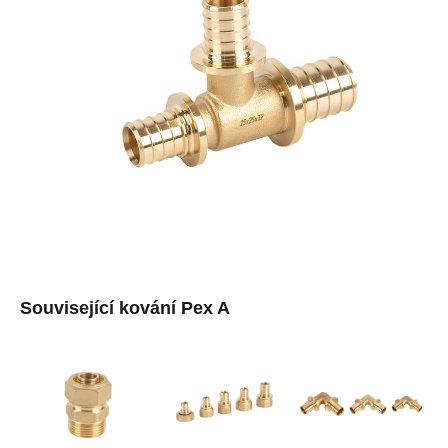
Související kování Pex A