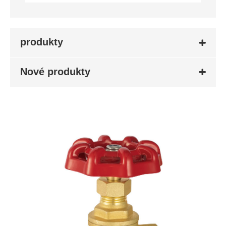
produkty
Nové produkty