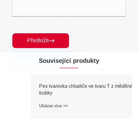
Předložit

Související produkty