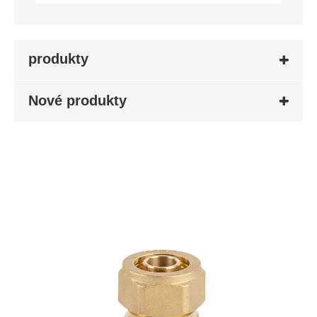
produkty
Nové produkty