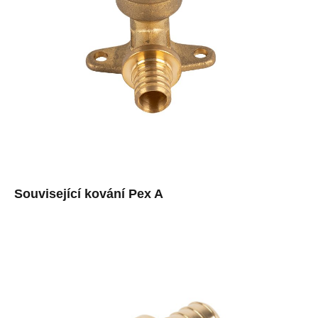
Související kování Pex A