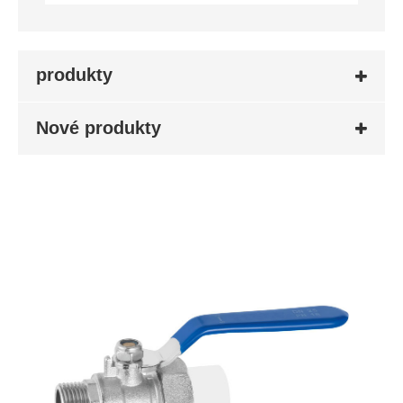
produkty
Nové produkty